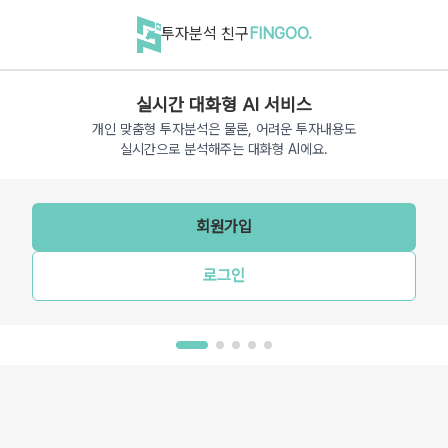
투자분석 친구
FINGOO.
실시간 대화형 AI 서비스
개인 맞춤형 투자분석은 물론, 어려운 투자내용도
실시간으로 분석해주는 대화형 AI에요.
회원가입
로그인